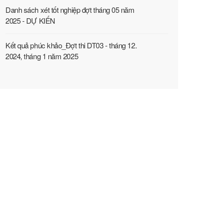
Danh sách xét tốt nghiệp đợt tháng 05 năm
2025 - DỰ KIẾN
Kết quả phúc khảo_Đợt thi DT03 - tháng 12.
2024, tháng 1 năm 2025