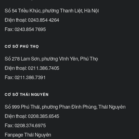
Số 54 Triều Khúc, phường Thanh Liệt, Hà Nội
Điện thoại: 0243.854 4264
Fax: 0243.854 7695
CƠ SỞ PHÚ THỌ
Số 278 Lam Sơn, phường Vĩnh Yên, Phú Thọ
Điện thoại: 0211.386.7405
Fax: 0211.386.7391
CƠ SỞ THÁI NGUYÊN
Số 999 Phú Thái, phường Phan Đình Phùng, Thái Nguyên
Điện thoại: 0208.385.6545
Fax: 0208.374.6975
Fanpage Thái Nguyên