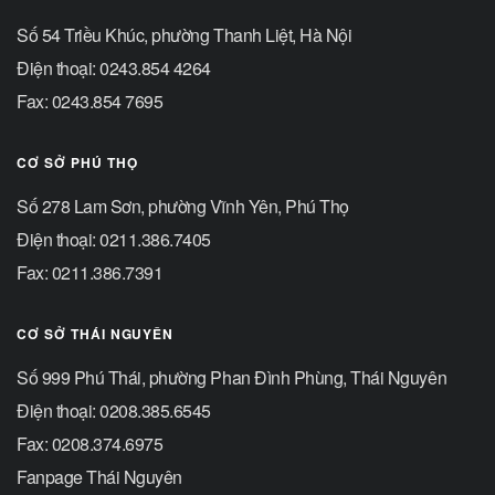
Số 54 Triều Khúc, phường Thanh Liệt, Hà Nội
Điện thoại: 0243.854 4264
Fax: 0243.854 7695
CƠ SỞ PHÚ THỌ
Số 278 Lam Sơn, phường Vĩnh Yên, Phú Thọ
Điện thoại: 0211.386.7405
Fax: 0211.386.7391
CƠ SỞ THÁI NGUYÊN
Số 999 Phú Thái, phường Phan Đình Phùng, Thái Nguyên
Điện thoại: 0208.385.6545
Fax: 0208.374.6975
Fanpage Thái Nguyên