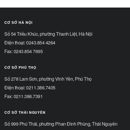
CƠ SỞ HÀ NỘI
Số 54 Triều Khúc, phường Thanh Liệt, Hà Nội
Điện thoại: 0243.854 4264
Fax: 0243.854 7695
CƠ SỞ PHÚ THỌ
Số 278 Lam Sơn, phường Vĩnh Yên, Phú Thọ
Điện thoại: 0211.386.7405
Fax: 0211.386.7391
CƠ SỞ THÁI NGUYÊN
Số 999 Phú Thái, phường Phan Đình Phùng, Thái Nguyên