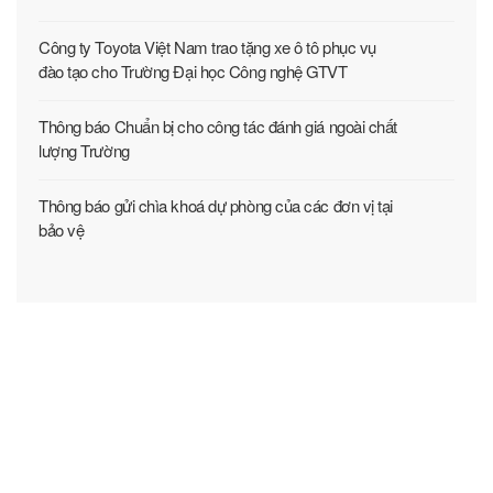
Công ty Toyota Việt Nam trao tặng xe ô tô phục vụ
đào tạo cho Trường Đại học Công nghệ GTVT
Thông báo Chuẩn bị cho công tác đánh giá ngoài chất
lượng Trường
Thông báo gửi chìa khoá dự phòng của các đơn vị tại
bảo vệ