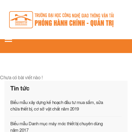
Toggle
navigation
Chưa có bài viết nào !
Tin tức
Biểu mẫu xây dựng kế hoạch đầu tư mua sắm, sửa
chữa thiết bị, cơ sở vật chất năm 2019
Biểu mẫu Danh mục máy móc thiết bị chuyên dùng
năm 2017