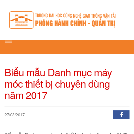
Toggle
navigation
Biểu mẫu Danh mục máy
móc thiết bị chuyên dùng
năm 2017
27/03/2017