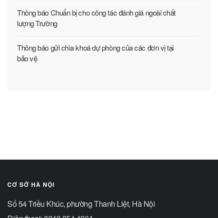
Thông báo Chuẩn bị cho công tác đánh giá ngoài chất
lượng Trường
Thông báo gửi chìa khoá dự phòng của các đơn vị tại
bảo vệ
CƠ SỞ HÀ NỘI
Số 54 Triều Khúc, phường Thanh Liệt, Hà Nội