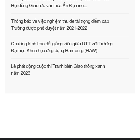
Hội đồng Giao lưu văn hóa Ấn Độ niên...
Thông báo về việc nghiệm thu đề tài trọng điểm cấp
Trường được phê duyệt năm 2021-2022
Chương trình trao đổi giảng viên giữa UTT với Trường
Đại học Khoa học ứng dụng Hamburg (HAW)
Lễ phát động cuộc thi Tranh biện Giao thông xanh
năm 2023