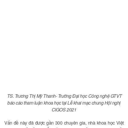
TS. Trương Thị Mỹ Thanh- Trường Đại học Công nghệ GTVT
báo cáo tham luận khoa học tại Lễ khai mạc chung Hội nghị
CIGOS 2021
Vấn đề này đã được gần 300 chuyên gia, nhà khoa học Việt