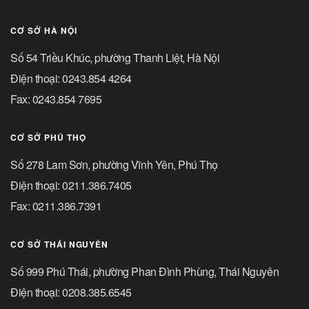
CƠ SỞ HÀ NỘI
Số 54 Triều Khúc, phường Thanh Liệt, Hà Nội
Điện thoại: 0243.854 4264
Fax: 0243.854 7695
CƠ SỞ PHÚ THỌ
Số 278 Lam Sơn, phường Vĩnh Yên, Phú Thọ
Điện thoại: 0211.386.7405
Fax: 0211.386.7391
CƠ SỞ THÁI NGUYÊN
Số 999 Phú Thái, phường Phan Đình Phùng, Thái Nguyên
Điện thoại: 0208.385.6545