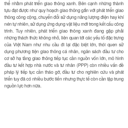
thể nhằm phát triển giao thông xanh. Bên cạnh những thành
tựu đạt được như quy hoạch giao thông gắn với phát triển giao
thông công cộng, chuyển đổi sử dụng năng lượng điện hay khí
nén tự nhiên, sử dụng ứng dụng vật liệu mới trong kết cấu công
trình. Tuy nhiên, phát triển giao thông xanh đang gặp phải
những thách thức không nhỏ, liên quan tới các yếu tố đặc trưng
của Việt Nam như nhu cầu đi lại đặc biệt lớn, thói quen sử
dụng phương tiện giao thông cá nhân, ngân sách đầu tư cho
cơ sở hạ tầng giao thông tiếp tục cần nguồn vốn lớn, mô hình
đầu tư kết hợp nhà nước và tư nhân (PPP) còn nhiều vấn đề
pháp lý tiếp tục cần tháo gỡ, đầu tư cho nghiên cứu và phát
triển tuy đã có nhiều bước tiến nhưng thực tế còn cần tập trung
nguồn lực hơn nữa.