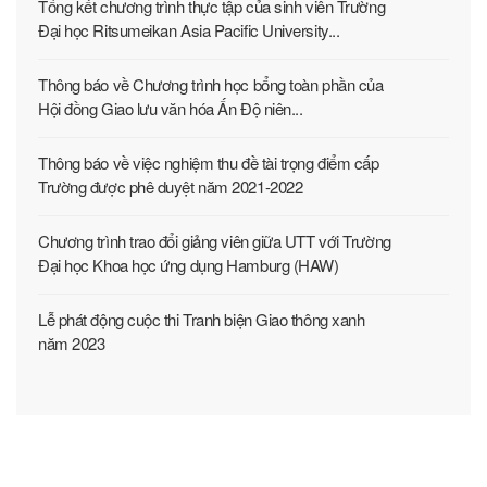
Tổng kết chương trình thực tập của sinh viên Trường
Đại học Ritsumeikan Asia Pacific University...
Thông báo về Chương trình học bổng toàn phần của
Hội đồng Giao lưu văn hóa Ấn Độ niên...
Thông báo về việc nghiệm thu đề tài trọng điểm cấp
Trường được phê duyệt năm 2021-2022
Chương trình trao đổi giảng viên giữa UTT với Trường
Đại học Khoa học ứng dụng Hamburg (HAW)
Lễ phát động cuộc thi Tranh biện Giao thông xanh
năm 2023