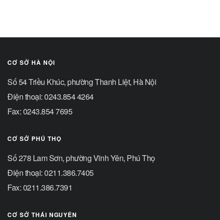
CƠ SỞ HÀ NỘI
Số 54 Triều Khúc, phường Thanh Liệt, Hà Nội
Điện thoại: 0243.854 4264
Fax: 0243.854 7695
CƠ SỞ PHÚ THỌ
Số 278 Lam Sơn, phường Vĩnh Yên, Phú Thọ
Điện thoại: 0211.386.7405
Fax: 0211.386.7391
CƠ SỞ THÁI NGUYÊN