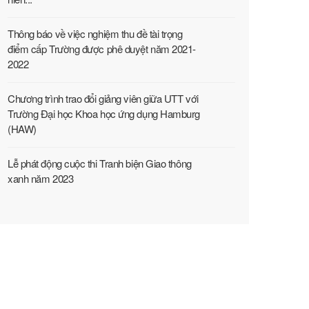
Thông báo về việc nghiệm thu đề tài trọng
điểm cấp Trường được phê duyệt năm 2021-
2022
Chương trình trao đổi giảng viên giữa UTT với
Trường Đại học Khoa học ứng dụng Hamburg
(HAW)
Lễ phát động cuộc thi Tranh biện Giao thông
xanh năm 2023