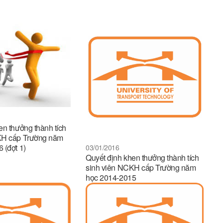
en thưởng thành tích
KH cấp Trường năm
 (đợt 1)
03/01/2016
Quyết định khen thưởng thành tích
sinh viên NCKH cấp Trường năm
học 2014-2015