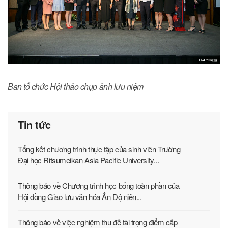
Ban tổ chức Hội thảo chụp ảnh lưu niệm
Tin tức
Tổng kết chương trình thực tập của sinh viên Trường
Đại học Ritsumeikan Asia Pacific University...
Thông báo về Chương trình học bổng toàn phần của
Hội đồng Giao lưu văn hóa Ấn Độ niên...
Thông báo về việc nghiệm thu đề tài trọng điểm cấp