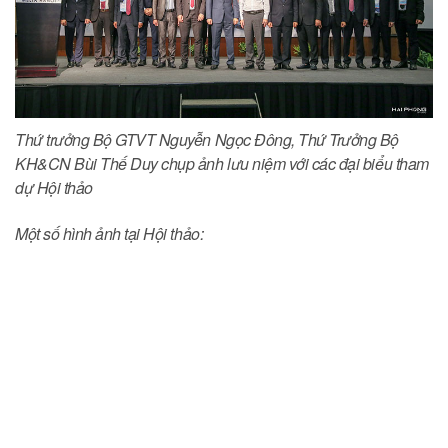
Thứ trưởng Bộ GTVT Nguyễn Ngọc Đông, Thứ Trưởng Bộ
KH&CN Bùi Thế Duy chụp ảnh lưu niệm với các đại biểu tham
dự Hội thảo
Một số hình ảnh tại Hội thảo: