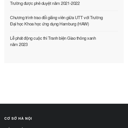
Trường được phê duyệt năm 2021-2022
Chương trình trao đổi giảng viên giữa UTT với Trường
Đại học Khoa học ứng dụng Hamburg (HAW)
Lễ phát động cuộc thi Tranh biện Giao thông xanh
năm 2023
CƠ SỞ HÀ NỘI