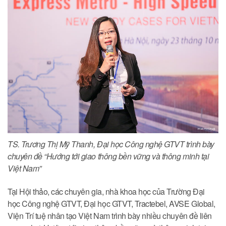
TS. Trương Thị Mỹ Thanh, Đại học Công nghệ GTVT trình bày
chuyên đề “Hướng tới giao thông bền vững và thông minh tại
Việt Nam”
Tại Hội thảo, các chuyên gia, nhà khoa học của Trường Đại
học Công nghệ GTVT, Đại học GTVT, Tractebel, AVSE Global,
Viện Trí tuệ nhân tạo Việt Nam trình bày nhiều chuyên đề liên