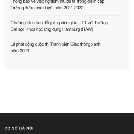
Thông báo về việc nghiệm thu đề tài trọng điểm cấp
Trường được phê duyệt năm 2021-2022
Chương trình trao đổi giảng viên giữa UTT với Trường
Đại học Khoa học ứng dụng Hamburg (HAW)
Lễ phát động cuộc thi Tranh biện Giao thông xanh
năm 2023
CƠ SỞ HÀ NỘI