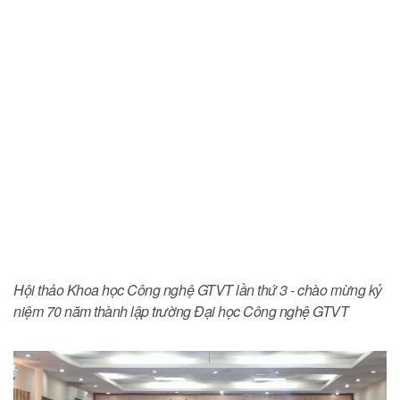
Hội thảo Khoa học Công nghệ GTVT lần thứ 3 - chào mừng kỷ
niệm 70 năm thành lập trường Đại học Công nghệ GTVT