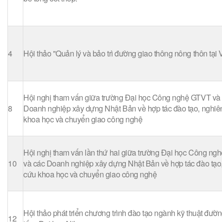
4
Hội thảo "Quản lý và bảo trì đường giao thông nông thôn tại
Hội nghị tham vấn giữa trường Đại học Công nghệ GTVT và
8
Doanh nghiệp xây dựng Nhật Bản về hợp tác đào tạo, nghiê
khoa học và chuyển giao công nghệ
Hội nghị tham vấn lần thứ hai giữa trường Đại học Công n
10
và các Doanh nghiệp xây dựng Nhật Bản về hợp tác đào tạo
cứu khoa học và chuyển giao công nghệ
Hội thảo phát triển chương trình đào tạo ngành kỹ thuật đườ
12