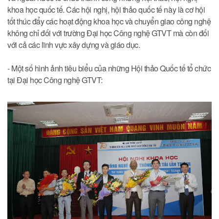
khoa học quốc tế. Các hội nghị, hội thảo quốc tế này là cơ hội
tốt thúc đẩy các hoạt động khoa học và chuyển giao công nghệ
không chỉ đối với trường Đại học Công nghệ GTVT mà còn đối
với cả các lĩnh vực xây dựng và giáo dục.
- Một số hình ảnh tiêu biểu của những Hội thảo Quốc tế tổ chức
tại Đại học Công nghệ GTVT: