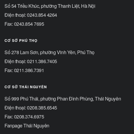
Số 54 Triều Khúc, phường Thanh Liệt, Hà Nội
Điện thoại: 0243.854 4264
Fax: 0243.854 7695
CƠ SỞ PHÚ THỌ
Số 278 Lam Sơn, phường Vĩnh Yên, Phú Thọ
Điện thoại: 0211.386.7405
Fax: 0211.386.7391
CƠ SỞ THÁI NGUYÊN
Số 999 Phú Thái, phường Phan Đình Phùng, Thái Nguyên
Điện thoại: 0208.385.6545
Fax: 0208.374.6975
Fanpage Thái Nguyên