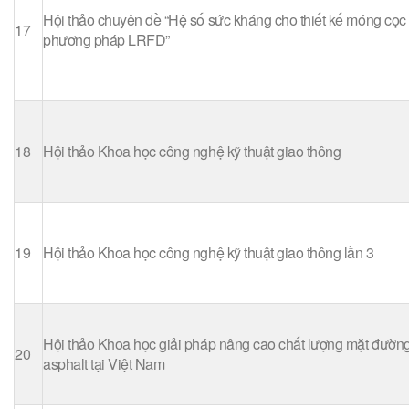
Hội thảo chuyên đề “Hệ số sức kháng cho thiết kế móng cọc
17
phương pháp LRFD”
18
Hội thảo Khoa học công nghệ kỹ thuật giao thông
19
Hội thảo Khoa học công nghệ kỹ thuật giao thông lần 3
Hội thảo Khoa học giải pháp nâng cao chất lượng mặt đường
20
asphalt tại Việt Nam