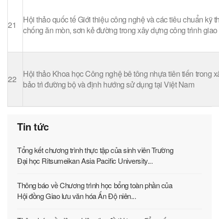
Hội thảo quốc tế Giới thiệu công nghệ và các tiêu chuẩn kỹ t
21
chống ăn mòn, sơn kẻ đường trong xây dựng công trình giao
Hội thảo Khoa học Công nghệ bê tông nhựa tiên tiến trong x
22
bảo trì đường bộ và định hướng sử dụng tại Việt Nam
Tin tức
Tổng kết chương trình thực tập của sinh viên Trường
Đại học Ritsumeikan Asia Pacific University...
Thông báo về Chương trình học bổng toàn phần của
Hội đồng Giao lưu văn hóa Ấn Độ niên...