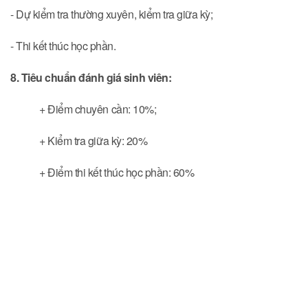
- Dự kiểm tra thường xuyên, kiểm tra giữa kỳ;
- Thi kết thúc học phần.
8. Tiêu chuẩn đánh giá sinh viên:
+ Điểm chuyên cần: 10%;
+ Kiểm tra giữa kỳ: 20%
+ Điểm thi kết thúc học phần: 60%