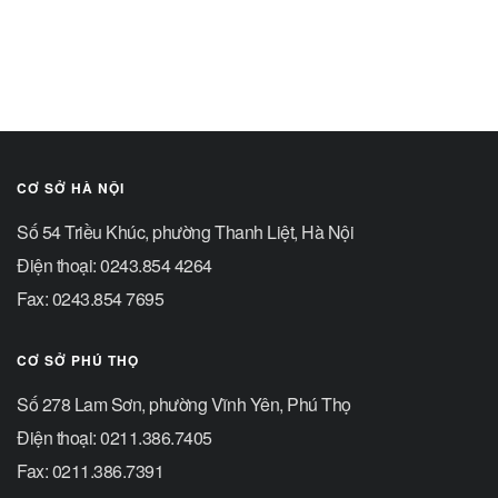
CƠ SỞ HÀ NỘI
Số 54 Triều Khúc, phường Thanh Liệt, Hà Nội
Điện thoại: 0243.854 4264
Fax: 0243.854 7695
CƠ SỞ PHÚ THỌ
Số 278 Lam Sơn, phường Vĩnh Yên, Phú Thọ
Điện thoại: 0211.386.7405
Fax: 0211.386.7391