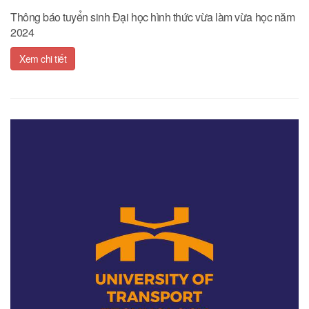
Thông báo tuyển sinh Đại học hình thức vừa làm vừa học năm
2024
Xem chi tiết