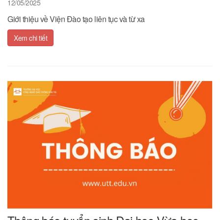
12/05/2025
Giới thiệu về Viện Đào tạo liên tục và từ xa
Xem chi tiết