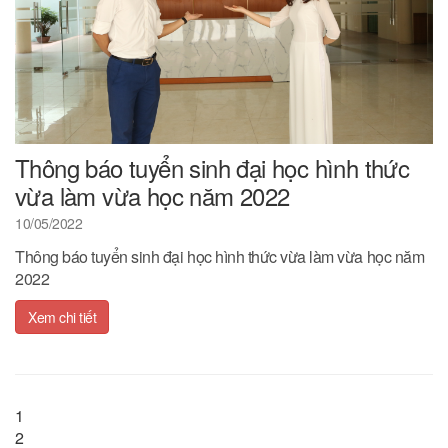
Thông báo tuyển sinh đại học hình thức
vừa làm vừa học năm 2022
10/05/2022
Thông báo tuyển sinh đại học hình thức vừa làm vừa học năm
2022
Xem chi tiết
1
2