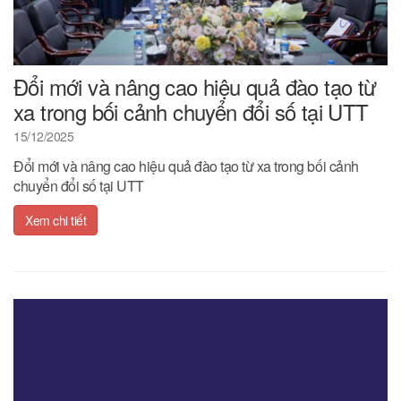
Đổi mới và nâng cao hiệu quả đào tạo từ
xa trong bối cảnh chuyển đổi số tại UTT
15/12/2025
Đổi mới và nâng cao hiệu quả đào tạo từ xa trong bối cảnh
chuyển đổi số tại UTT
Xem chi tiết