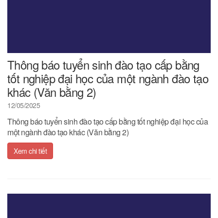
Thông báo tuyển sinh đào tạo cấp bằng
tốt nghiệp đại học của một ngành đào tạo
khác (Văn bằng 2)
12/05/2025
Thông báo tuyển sinh đào tạo cấp bằng tốt nghiệp đại học của
một ngành đào tạo khác (Văn bằng 2)
Xem chi tiết