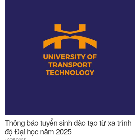
Thông báo tuyển sinh đào tạo từ xa trình
độ Đại học năm 2025
12/05/2025