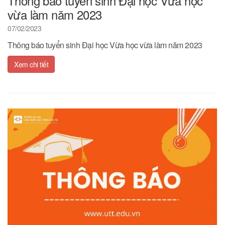
Thông báo tuyển sinh Đại học Vừa học
vừa làm năm 2023
07/02/2023
Thông báo tuyển sinh Đại học Vừa học vừa làm năm 2023
Xem chi tiết