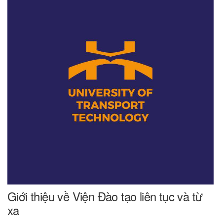
Giới thiệu về Viện Đào tạo liên tục và từ
xa