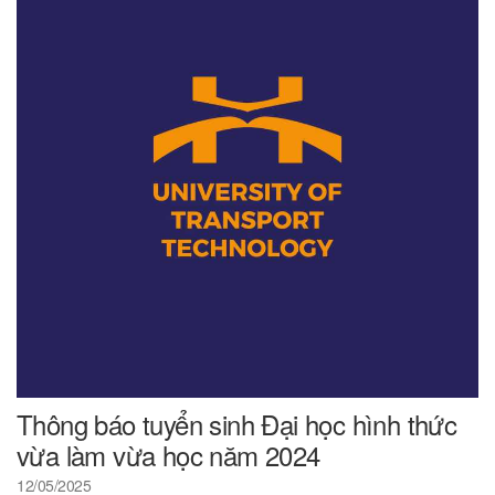
Thông báo tuyển sinh Đại học hình thức
vừa làm vừa học năm 2024
12/05/2025