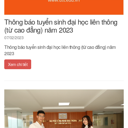
Thông báo tuyển sinh đại học liên thông
(từ cao đẳng) năm 2023
07/02/2023
Thông báo tuyển sinh đại học liên thông (từ cao đẳng) năm
2023
Xem chi tiết