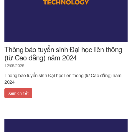
Thông báo tuyển sinh Đại học liên thông
(từ Cao đẳng) năm 2024
12/05/2025
Thông báo tuyển sinh Đại học liên thông (từ Cao đẳng) năm
2024
Xem chi tiết