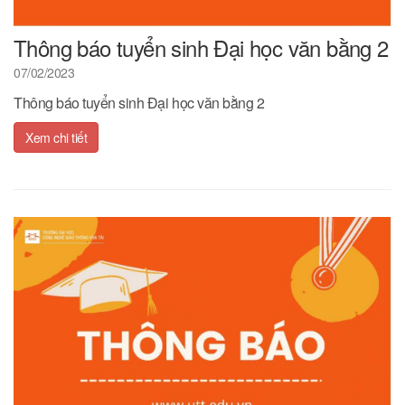
Thông báo tuyển sinh Đại học văn bằng 2
07/02/2023
Thông báo tuyển sinh Đại học văn bằng 2
Xem chi tiết