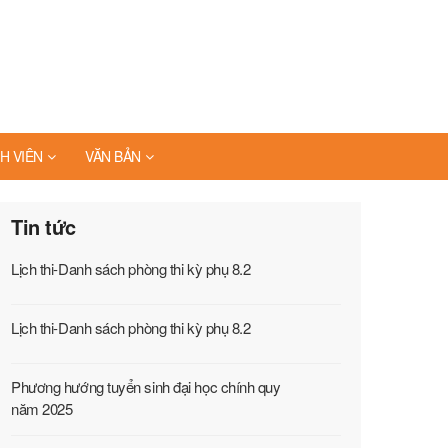
H VIÊN
VĂN BẢN
Tin tức
Lịch thi-Danh sách phòng thi kỳ phụ 8.2
Lịch thi-Danh sách phòng thi kỳ phụ 8.2
Phương hướng tuyển sinh đại học chính quy
năm 2025