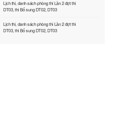
Lịch thi, danh sách phòng thi Lần 2 đợt thi
DT03, thi Bổ sung DT02, DT03
Lịch thi, danh sách phòng thi Lần 2 đợt thi
DT03, thi Bổ sung DT02, DT03