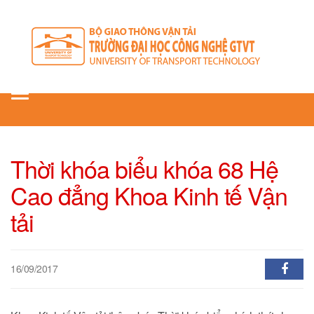
Toggle
navigation
Thời khóa biểu khóa 68 Hệ
Cao đẳng Khoa Kinh tế Vận
tải
16/09/2017