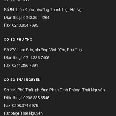
Số 54 Triều Khúc, phường Thanh Liệt, Hà Nội
Điện thoại: 0243.854 4264
Fax: 0243.854 7695
CƠ SỞ PHÚ THỌ
Số 278 Lam Sơn, phường Vĩnh Yên, Phú Thọ
Điện thoại: 0211.386.7405
Fax: 0211.386.7391
CƠ SỞ THÁI NGUYÊN
Số 999 Phú Thái, phường Phan Đình Phùng, Thái Nguyên
Điện thoại: 0208.385.6545
Fax: 0208.374.6975
Fanpage Thái Nguyên