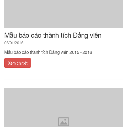
Mẫu báo cáo thành tích Đảng viên
06/01/2016
Mẫu báo cáo thành tích Đảng viên 2015 - 2016
Xem chi tiết