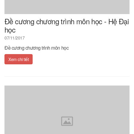
Đề cương chương trình môn học - Hệ Đại
học
07/11/2017
Đề cương chương trình môn học
Xem chi tiết