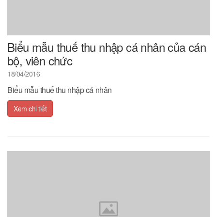
Biểu mẫu thuế thu nhập cá nhân của cán
bộ, viên chức
18/04/2016
Biểu mẫu thuế thu nhập cá nhân
Xem chi tiết