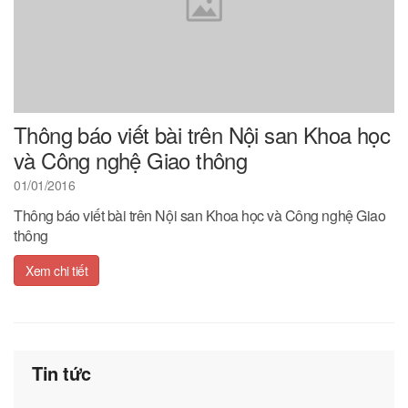
Thông báo viết bài trên Nội san Khoa học
và Công nghệ Giao thông
01/01/2016
Thông báo viết bài trên Nội san Khoa học và Công nghệ Giao
thông
Xem chi tiết
Tin tức