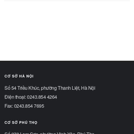
CƠ SỞ HÀ NỘI
Số 54 Triều Khúc, phường Thanh Liệt, Hà Nội
Điện thoại: 0243.854 4264
Fax: 0243.854 7695
CƠ SỞ PHÚ THỌ