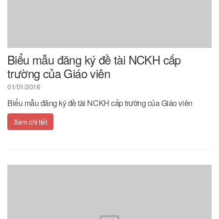
Biểu mẫu đăng ký đề tài NCKH cấp
trường của Giáo viên
01/01/2016
Biểu mẫu đăng ký đề tài NCKH cấp trường của Giáo viên
Xem chi tiết