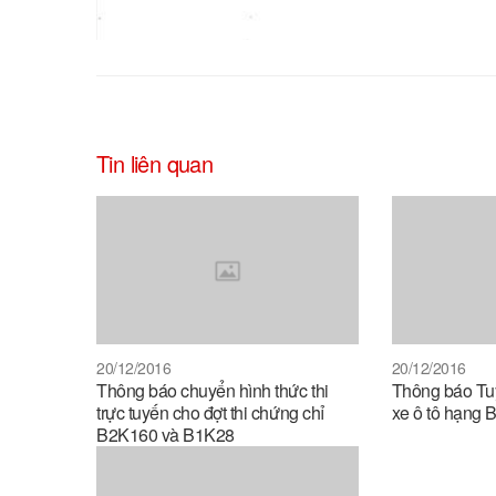
Tin liên quan
20/12/2016
20/12/2016
Thông báo chuyển hình thức thi
Thông báo Tuy
trực tuyến cho đợt thi chứng chỉ
xe ô tô hạng 
B2K160 và B1K28