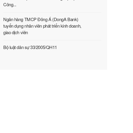
Công...
Ngân hàng TMCP Đông Á (DongA Bank)
tuyển dụng nhân viên phát triển kinh doanh,
giao dịch viên
Bộ luật dân sự 33/2005/QH11