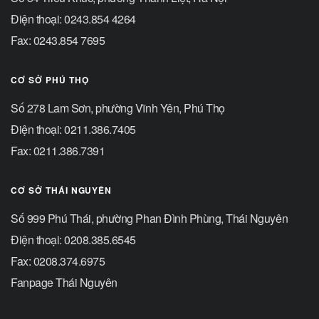
Điện thoại: 0243.854 4264
Fax: 0243.854 7695
CƠ SỞ PHÚ THỌ
Số 278 Lam Sơn, phường Vĩnh Yên, Phú Thọ
Điện thoại: 0211.386.7405
Fax: 0211.386.7391
CƠ SỞ THÁI NGUYÊN
Số 999 Phú Thái, phường Phan Đình Phùng, Thái Nguyên
Điện thoại: 0208.385.6545
Fax: 0208.374.6975
Fanpage Thái Nguyên