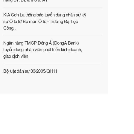
KIA Sơn La thông báo tuyển dụng nhân sự kỹ
sư Ô tô từ Bộ môn Ô tô - Trường Đại học
Công...
Ngân hàng TMCP Đông Á (DongA Bank)
tuyển dụng nhân viên phát triển kinh doanh,
giao dịch viên
Bộ luật dân sự 33/2005/QH11