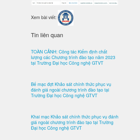
Xem bài viết:
Tin liên quan
TOÀN CẢNH: Công tác Kiểm định chất
lượng các Chương trình đào tạo năm 2023
tại Trường Đại học Công nghệ GTVT
Bế mạc đợt Khảo sát chính thức phục vụ
đánh giá ngoài chương trình đào tạo tại
Trường Đại học Công nghệ GTVT
Khai mạc Khảo sát chính thức phục vụ đánh
giá ngoài chương trình đào tạo tại Trường
Đại học Công nghệ GTVT