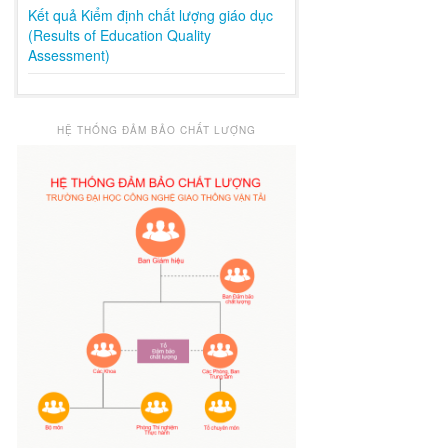
Kết quả Kiểm định chất lượng giáo dục
(Results of Education Quality
Assessment)
HỆ THỐNG ĐẢM BẢO CHẤT LƯỢNG