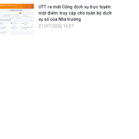
UTT ra mắt Cổng dịch vụ trực tuyến:
một điểm truy cập cho toàn bộ dịch
vụ số của Nhà trường
21/07/2026 16:07