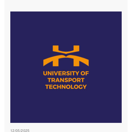
12/05/2025