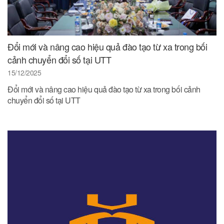
Đổi mới và nâng cao hiệu quả đào tạo từ xa trong bối
cảnh chuyển đổi số tại UTT
15/12/2025
Đổi mới và nâng cao hiệu quả đào tạo từ xa trong bối cảnh
chuyển đổi số tại UTT