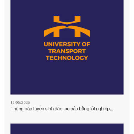
12/05/2025
Thông báo tuyển sinh đào tạo cấp bằng tốt nghiệp...