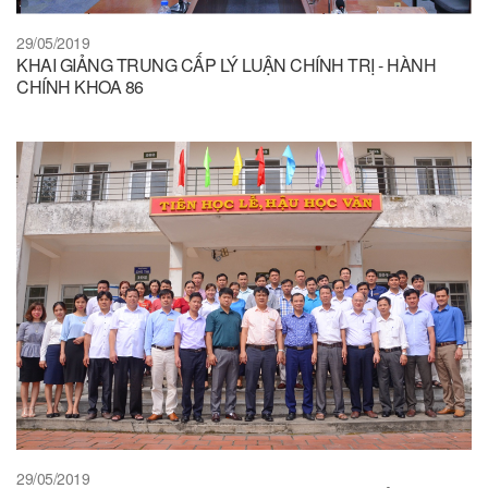
29/05/2019
KHAI GIẢNG TRUNG CẤP LÝ LUẬN CHÍNH TRỊ - HÀNH
CHÍNH KHOA 86
29/05/2019