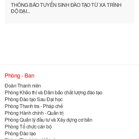
THÔNG BÁO TUYỂN SINH ĐÀO TẠO TỪ XA TRÌNH
ĐỘ ĐẠI...
Phòng - Ban
Đoàn Thanh niên
Phòng Khảo thí và Đảm bảo chất lượng đào tạo
Phòng Đào tạo Sau Đại học
Phòng Thanh tra - Pháp chế
Phòng Hành chính - Quản trị
Phòng Quản lý đầu tư và Xây dựng cơ bản
Phòng Tổ chức cán bộ
Phòng Đào tạo