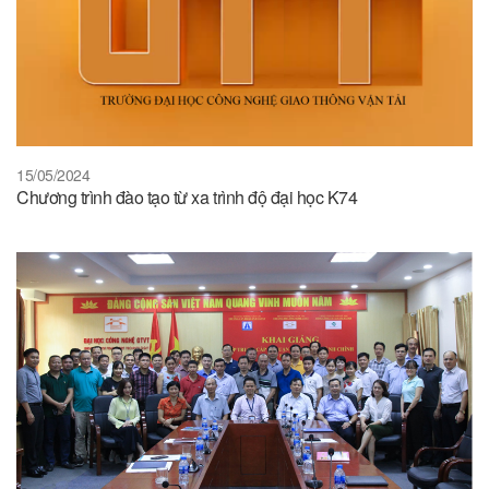
15/05/2024
Chương trình đào tạo từ xa trình độ đại học K74