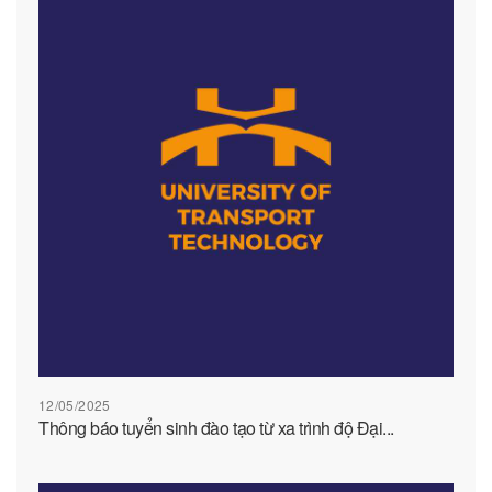
12/05/2025
Thông báo tuyển sinh đào tạo từ xa trình độ Đại...