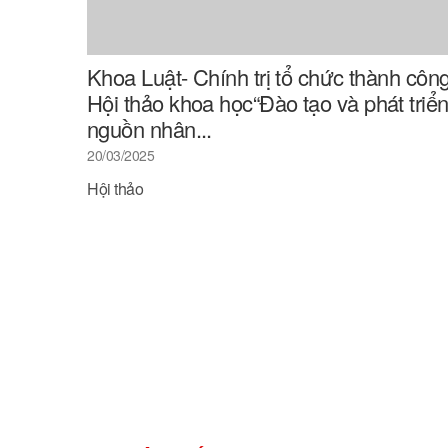
Khoa Luật- Chính trị tổ chức thành côn
Hội thảo khoa học“Đào tạo và phát triể
nguồn nhân...
20/03/2025
Hội thảo