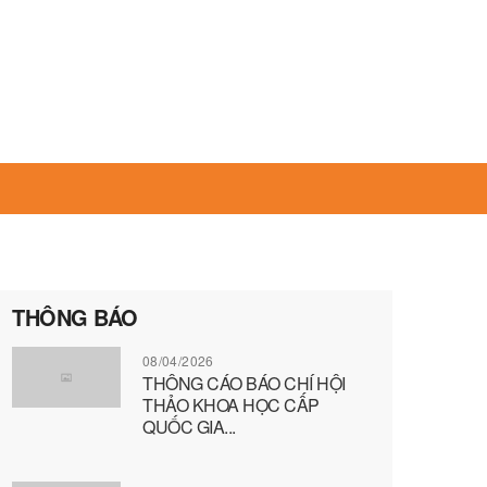
THÔNG BÁO
08/04/2026
THÔNG CÁO BÁO CHÍ HỘI
THẢO KHOA HỌC CẤP
QUỐC GIA...