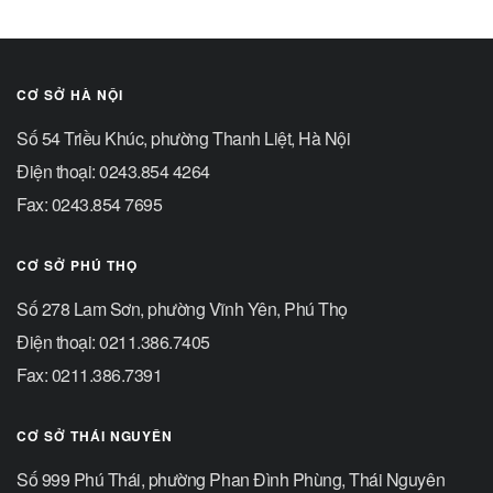
CƠ SỞ HÀ NỘI
Số 54 Triều Khúc, phường Thanh Liệt, Hà Nội
Điện thoại: 0243.854 4264
Fax: 0243.854 7695
CƠ SỞ PHÚ THỌ
Số 278 Lam Sơn, phường Vĩnh Yên, Phú Thọ
Điện thoại: 0211.386.7405
Fax: 0211.386.7391
CƠ SỞ THÁI NGUYÊN
Số 999 Phú Thái, phường Phan Đình Phùng, Thái Nguyên