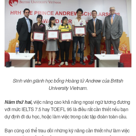
Sinh viên giành học bổng Hoàng tử Andrew của British
University Vietnam.
Năm thứ hai,
việc nâng cao khả năng ngoại ngữ tương đương
với mức IELTS 7.5 hay TOEFL 95 là điều rất cần thiết nếu bạn
dự định đi du học, hoặc làm việc trong các tập đoàn toàn cầu.
Bạn cũng có thể trau dồi những kỹ năng cần thiết như làm việc