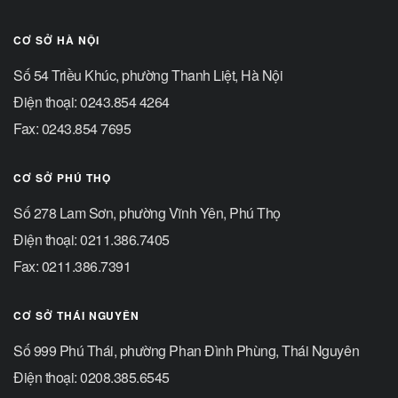
CƠ SỞ HÀ NỘI
Số 54 Triều Khúc, phường Thanh Liệt, Hà Nội
Điện thoại: 0243.854 4264
Fax: 0243.854 7695
CƠ SỞ PHÚ THỌ
Số 278 Lam Sơn, phường Vĩnh Yên, Phú Thọ
Điện thoại: 0211.386.7405
Fax: 0211.386.7391
CƠ SỞ THÁI NGUYÊN
Số 999 Phú Thái, phường Phan Đình Phùng, Thái Nguyên
Điện thoại: 0208.385.6545