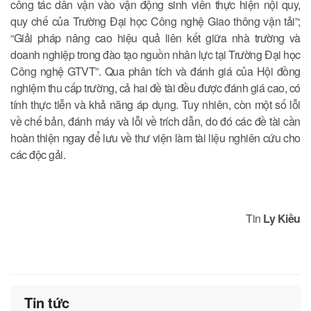
công tác dân vận vào vận động sinh viên thực hiện nội quy,
quy chế của Trường Đại học Công nghệ Giao thông vận tải”;
“Giải pháp nâng cao hiệu quả liên kết giữa nhà trường và
doanh nghiệp trong đào tạo nguồn nhân lực tại Trường Đại học
Công nghệ GTVT”. Qua phân tích và đánh giá của Hội đồng
nghiệm thu cấp trường, cả hai đề tài đều được đánh giá cao, có
tính thực tiễn và khả năng áp dụng. Tuy nhiên, còn một số lỗi
về chế bản, đánh máy và lỗi về trích dẫn, do đó các đề tài cần
hoàn thiện ngay để lưu về thư viện làm tài liệu nghiên cứu cho
các độc gải.
Tin
Ly Kiều
Tin tức