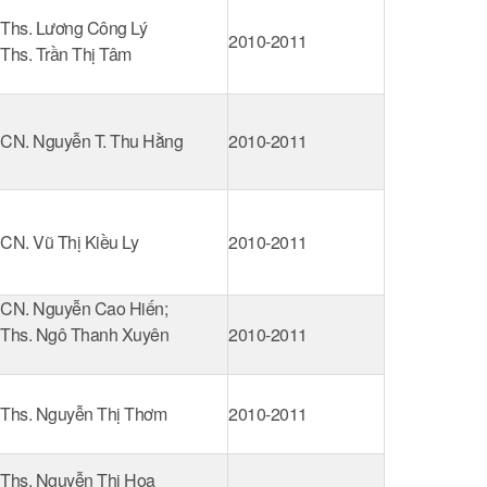
Ths. Lương Công Lý
2010-2011
Ths. Trần Thị Tâm
CN. Nguyễn T. Thu Hằng
2010-2011
CN. Vũ Thị Kiều Ly
2010-2011
CN. Nguyễn Cao Hiến;
Ths. Ngô Thanh Xuyên
2010-2011
Ths. Nguyễn Thị Thơm
2010-2011
Ths. Nguyễn Thị Hoa