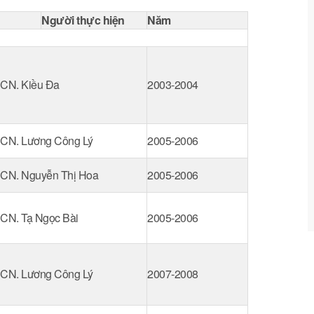
Người thực hiện
Năm
CN. Kiều Đa
2003-2004
CN. Lương Công Lý
2005-2006
CN. Nguyễn Thị Hoa
2005-2006
CN. Tạ Ngọc Bài
2005-2006
CN. Lương Công Lý
2007-2008