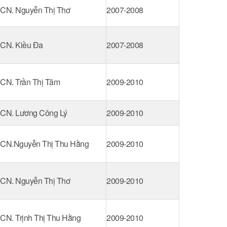
CN. Nguyễn Thị Thơ
2007-2008
CN. Kiều Đa
2007-2008
CN. Trần Thị Tâm
2009-2010
CN. Lương Công Lý
2009-2010
CN.Nguyễn Thị Thu Hằng
2009-2010
CN. Nguyễn Thị Thơ
2009-2010
CN. Trịnh Thị Thu Hằng
2009-2010