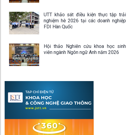
UTT khảo sát điều kiện thực tập trải
nghiệm hè 2026 tại các doanh nghiệp
FDI Hàn Quốc
Hội thảo Nghiên cứu khoa học sinh
viên ngành Ngôn ngữ Anh năm 2026