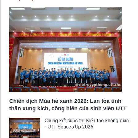
Chiến dịch Mùa hè xanh 2026: Lan tỏa tinh
thần xung kích, cống hiến của sinh viên UTT
Chung kết cuộc thi Kiến tạo không gian
- UTT Spaces Up 2026