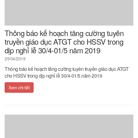
Thông báo kế hoạch tăng cường tuyên
truyền giáo dục ATGT cho HSSV trong
dịp nghỉ lễ 30/4-01/5 năm 2019
25/04/2019
Thông báo kế hoạch tăng cường tuyên truyền giáo dục ATGT
cho HSSV trong dịp nghỉ lễ 30/4-01/5 năm 2019
Xem chi tiết