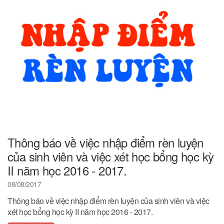
Thông báo về việc nhập điểm rèn luyện
của sinh viên và việc xét học bổng học kỳ
II năm học 2016 - 2017.
08/08/2017
Thông báo về việc nhập điểm rèn luyện của sinh viên và việc
xét học bổng học kỳ II năm học 2016 - 2017.