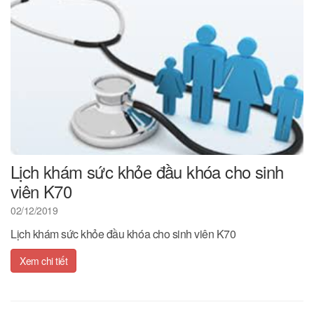
Lịch khám sức khỏe đầu khóa cho sinh
viên K70
02/12/2019
Lịch khám sức khỏe đầu khóa cho sinh viên K70
Xem chi tiết