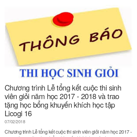
Chương trình Lễ tổng kết cuộc thi sinh
viên giỏi năm học 2017 - 2018 và trao
tặng học bổng khuyến khích học tập
Licogi 16
07/02/2018
Chương trình Lễ tổng kết cuộc thi sinh viên giỏi năm học 2017 -