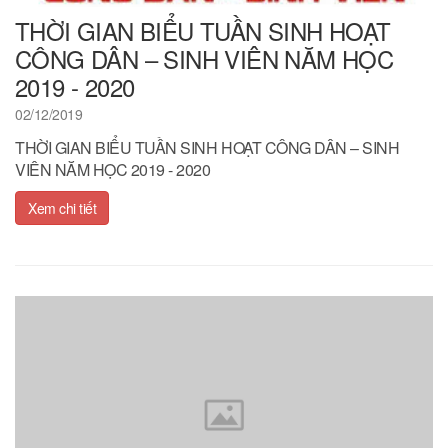
THỜI GIAN BIỂU TUẦN SINH HOẠT
CÔNG DÂN – SINH VIÊN NĂM HỌC
2019 - 2020
02/12/2019
THỜI GIAN BIỂU TUẦN SINH HOẠT CÔNG DÂN – SINH
VIÊN NĂM HỌC 2019 - 2020
Xem chi tiết