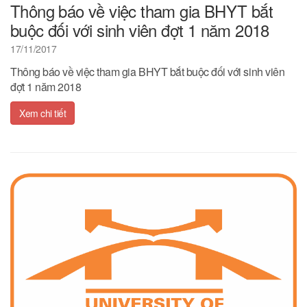
Thông báo về việc tham gia BHYT bắt
buộc đối với sinh viên đợt 1 năm 2018
17/11/2017
Thông báo về việc tham gia BHYT bắt buộc đối với sinh viên
đợt 1 năm 2018
Xem chi tiết