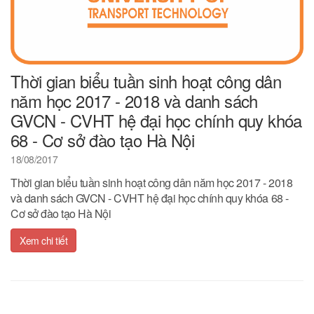
Thời gian biểu tuần sinh hoạt công dân
năm học 2017 - 2018 và danh sách
GVCN - CVHT hệ đại học chính quy khóa
68 - Cơ sở đào tạo Hà Nội
18/08/2017
Thời gian biểu tuần sinh hoạt công dân năm học 2017 - 2018
và danh sách GVCN - CVHT hệ đại học chính quy khóa 68 -
Cơ sở đào tạo Hà Nội
Xem chi tiết