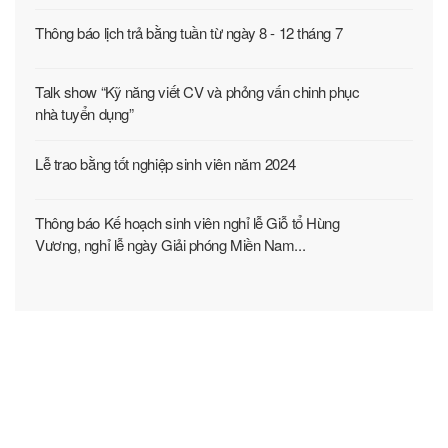
Thông báo lịch trả bằng tuần từ ngày 8 - 12 tháng 7
Talk show “Kỹ năng viết CV và phỏng vấn chinh phục
nhà tuyển dụng”
Lễ trao bằng tốt nghiệp sinh viên năm 2024
Thông báo Kế hoạch sinh viên nghỉ lễ Giỗ tổ Hùng
Vương, nghỉ lễ ngày Giải phóng Miền Nam...