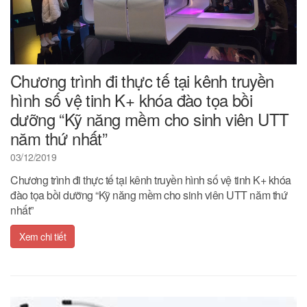
Chương trình đi thực tế tại kênh truyền
hình số vệ tinh K+ khóa đào tọa bồi
dưỡng “Kỹ năng mềm cho sinh viên UTT
năm thứ nhất”
03/12/2019
Chương trình đi thực tế tại kênh truyền hình số vệ tinh K+ khóa
đào tọa bồi dưỡng “Kỹ năng mềm cho sinh viên UTT năm thứ
nhất”
Xem chi tiết