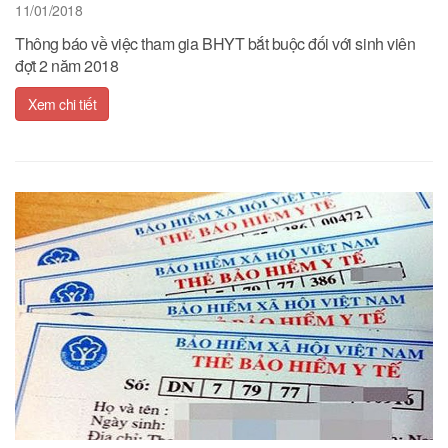
11/01/2018
Thông báo về việc tham gia BHYT bắt buộc đối với sinh viên
đợt 2 năm 2018
Xem chi tiết