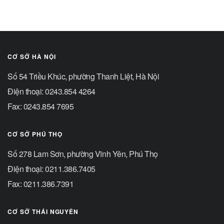
CƠ SỞ HÀ NỘI
Số 54 Triều Khúc, phường Thanh Liệt, Hà Nội
Điện thoại: 0243.854 4264
Fax: 0243.854 7695
CƠ SỞ PHÚ THỌ
Số 278 Lam Sơn, phường Vĩnh Yên, Phú Thọ
Điện thoại: 0211.386.7405
Fax: 0211.386.7391
CƠ SỞ THÁI NGUYÊN