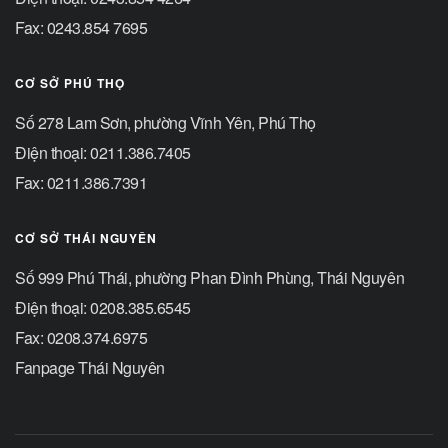
Fax: 0243.854 7695
CƠ SỞ PHÚ THỌ
Số 278 Lam Sơn, phường Vĩnh Yên, Phú Thọ
Điện thoại: 0211.386.7405
Fax: 0211.386.7391
CƠ SỞ THÁI NGUYÊN
Số 999 Phú Thái, phường Phan Đình Phùng, Thái Nguyên
Điện thoại: 0208.385.6545
Fax: 0208.374.6975
Fanpage Thái Nguyên