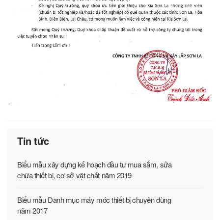
Tin tức
Biểu mẫu xây dựng kế hoạch đầu tư mua sắm, sửa
chữa thiết bị, cơ sở vật chất năm 2019
Biểu mẫu Danh mục máy móc thiết bị chuyên dùng
năm 2017