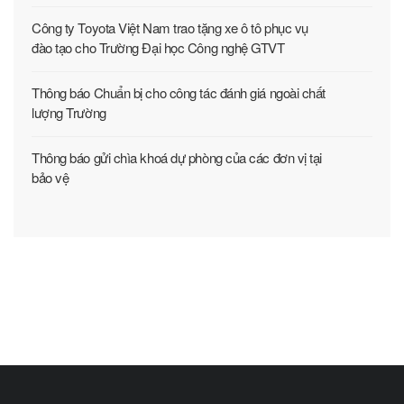
Công ty Toyota Việt Nam trao tặng xe ô tô phục vụ
đào tạo cho Trường Đại học Công nghệ GTVT
Thông báo Chuẩn bị cho công tác đánh giá ngoài chất
lượng Trường
Thông báo gửi chìa khoá dự phòng của các đơn vị tại
bảo vệ