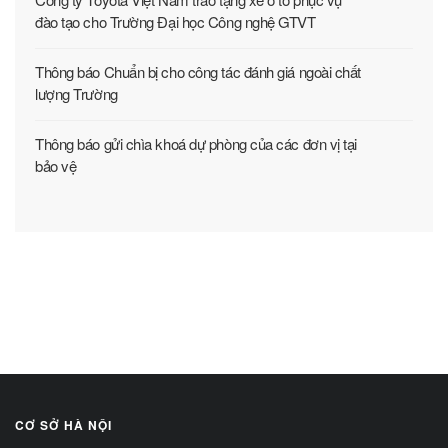
đào tạo cho Trường Đại học Công nghệ GTVT
Thông báo Chuẩn bị cho công tác đánh giá ngoài chất
lượng Trường
Thông báo gửi chìa khoá dự phòng của các đơn vị tại
bảo vệ
CƠ SỞ HÀ NỘI