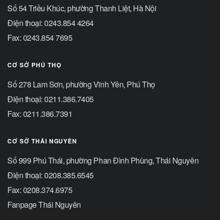
Số 54 Triều Khúc, phường Thanh Liệt, Hà Nội
Điện thoại: 0243.854 4264
Fax: 0243.854 7695
CƠ SỞ PHÚ THỌ
Số 278 Lam Sơn, phường Vĩnh Yên, Phú Thọ
Điện thoại: 0211.386.7405
Fax: 0211.386.7391
CƠ SỞ THÁI NGUYÊN
Số 999 Phú Thái, phường Phan Đình Phùng, Thái Nguyên
Điện thoại: 0208.385.6545
Fax: 0208.374.6975
Fanpage Thái Nguyên