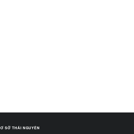
Ơ SỞ THÁI NGUYÊN