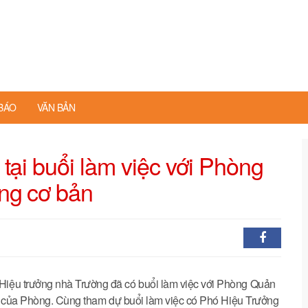
BÁO
VĂN BẢN
tại buổi làm việc với Phòng
ng cơ bản
iệu trưởng nhà Trường đã có buổi làm việc với Phòng Quản
ác của Phòng. Cùng tham dự buổi làm việc có Phó Hiệu Trưởng