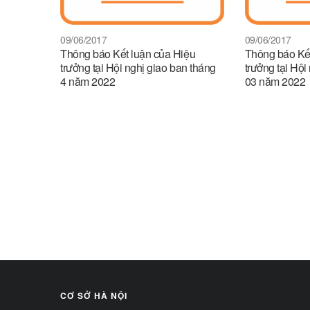
09/06/2017
09/06/2017
Thông báo Kết luận của Hiệu
Thông báo Kết
trưởng tại Hội nghị giao ban tháng
trưởng tại Hội
4 năm 2022
03 năm 2022
CƠ SỞ HÀ NỘI