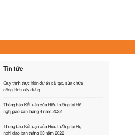
Tin tức
Quy trình thực hiện dự án cải tạo, sửa chữa
công trình xây dựng
Thông báo Kết luận của Hiệu trưởng tại Hội
nghị giao ban tháng 4 năm 2022
Thông báo Kết luận của Hiệu trưởng tại Hội
nghị giao ban tháng 03 năm 2022