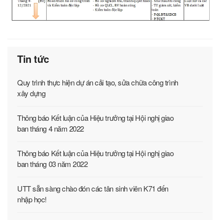
Tin tức
Quy trình thực hiện dự án cải tạo, sửa chữa công trình
xây dựng
Thông báo Kết luận của Hiệu trưởng tại Hội nghị giao
ban tháng 4 năm 2022
Thông báo Kết luận của Hiệu trưởng tại Hội nghị giao
ban tháng 03 năm 2022
UTT sẵn sàng chào đón các tân sinh viên K71 đến
nhập học!