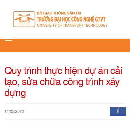
Toggle
navigation
Quy trình thực hiện dự án cải
tạo, sửa chữa công trình xây
dựng
11/05/2022