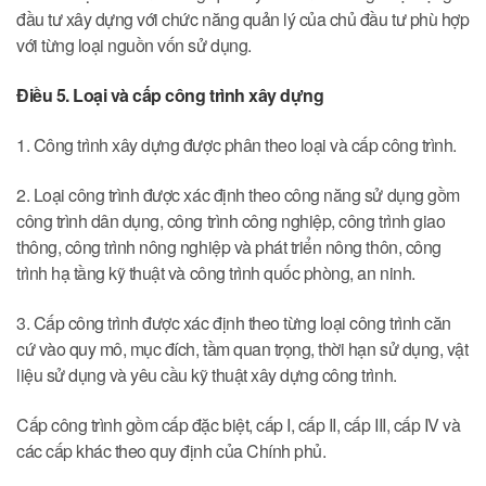
đầu tư xây dựng với chức năng quản lý của chủ đầu tư phù hợp
với từng loại nguồn vốn sử dụng.
Điều 5. Loại và cấp công trình xây dựng
1. Công trình xây dựng được phân theo loại và cấp công trình.
2. Loại công trình được xác định theo công năng sử dụng gồm
công trình dân dụng, công trình công nghiệp, công trình giao
thông, công trình nông nghiệp và phát triển nông thôn, công
trình hạ tầng kỹ thuật và công trình quốc phòng, an ninh.
3. Cấp công trình được xác định theo từng loại công trình căn
cứ vào quy mô, mục đích, tầm quan trọng, thời hạn sử dụng, vật
liệu sử dụng và yêu cầu kỹ thuật xây dựng công trình.
Cấp công trình gồm cấp đặc biệt, cấp I, cấp II, cấp III, cấp IV và
các cấp khác theo quy định của Chính phủ.