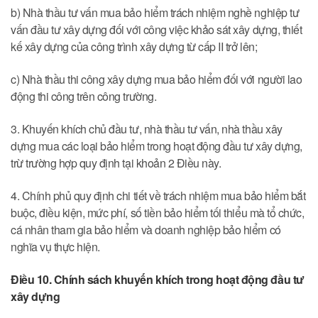
b) Nhà thầu tư vấn mua bảo hiểm trách nhiệm nghề nghiệp tư
vấn đầu tư xây dựng đối với công việc khảo sát xây dựng, thiết
kế xây dựng của công trình xây dựng từ cấp II trở lên;
c) Nhà thầu thi công xây dựng mua bảo hiểm đối với người lao
động thi công trên công trường.
3. Khuyến khích chủ đầu tư, nhà thầu tư vấn, nhà thầu xây
dựng mua các loại bảo hiểm trong hoạt động đầu tư xây dựng,
trừ trường hợp quy định tại khoản 2 Điều này.
4. Chính phủ quy định chi tiết về trách nhiệm mua bảo hiểm bắt
buộc, điều kiện, mức phí, số tiền bảo hiểm tối thiểu mà tổ chức,
cá nhân tham gia bảo hiểm và doanh nghiệp bảo hiểm có
nghĩa vụ thực hiện.
Điều 10. Chính sách khuyến khích trong hoạt động đầu tư
xây dựng