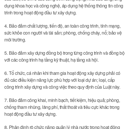
dụng khoa học và công nghệ, áp dụng hệ thống thông tin công
trình trong hoạt động đầu tư xây dựng.
4. Bảo đảm chất lượng, tiến độ, an toàn công trình, tính mạng,
sức khỏe con người và tài sản; phòng, chống cháy, nổ; bảo vệ
môi trường.
5. Bảo đảm xây dựng đồng bộ trong từng công trình và đồng bộ
với các công trình hạ tầng kỹ thuật, hạ tầng xã hội.
6. Tổ chức, cá nhân khi tham gia hoạt động xây dựng phải có
đủ các điều kiện năng lực phù hợp với loại dự án; loại, cấp
công trình xây dựng và công việc theo quy định của Luật này.
7. Bảo đảm công khai, minh bạch, tiết kiệm, hiệu quả; phòng,
chống tham nhũng, lãng phí, thất thoát và tiêu cực khác trong
hoạt động đầu tư xây dựng.
8. Phân định rõ chức năng quản lý nhà nước trong hoạt động