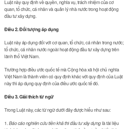
Luật này quy định về quyền, nghĩa vụ, trách nhiệm của cơ
quan, tổ chức, cá nhân và quản lý nhà nước trong hoạt động
đầu tư xây dựng.
Điều 2. Đối tượng áp dụng
Luật này áp dụng đối với cơ quan, tổ chức, cá nhân trong nước;
tổ chức, cá nhân nước ngoài hoạt động đầu tư xây dựng trên
lãnh thổ Việt Nam.
Trường hợp điều ước quốc tế mà Cộng hòa xã hội chủ nghĩa
Việt Nam là thành viên có quy định khác với quy định của Luật
này thì áp dụng quy định của điều ước quốc tế đó.
Điều 3. Giải thích từ ngữ
Trong Luật này, các từ ngữ dưới đây được hiểu như sau:
1.
Báo cáo nghiên cứu tiền khả thi đầu tư xây dựng
là tài liệu