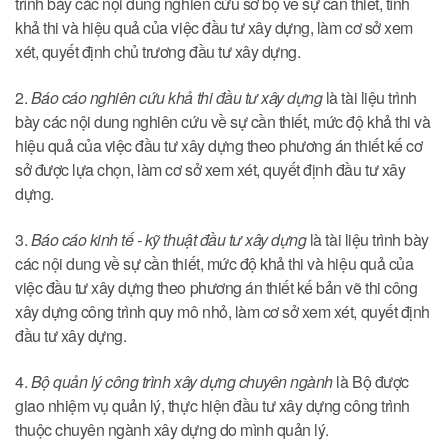
trình bày các nội dung nghiên cứu sơ bộ về sự cần thiết, tính
khả thi và hiệu quả của việc đầu tư xây dựng, làm cơ sở xem
xét, quyết định chủ trương đầu tư xây dựng.
2.
Báo cáo nghiên cứu khả thi đầu tư xây dựng
là tài liệu trình
bày các nội dung nghiên cứu về sự cần thiết, mức độ khả thi và
hiệu quả của việc đầu tư xây dựng theo phương án thiết kế cơ
sở được lựa chọn, làm cơ sở xem xét, quyết định đầu tư xây
dựng.
3.
Báo cáo kinh tế - kỹ thuật đầu tư xây dựng
là tài liệu trình bày
các nội dung về sự cần thiết, mức độ khả thi và hiệu quả của
việc đầu tư xây dựng theo phương án thiết kế bản vẽ thi công
xây dựng công trình quy mô nhỏ, làm cơ sở xem xét, quyết định
đầu tư xây dựng.
4.
Bộ quản lý công trình xây dựng chuyên ngành
là Bộ được
giao nhiệm vụ quản lý, thực hiện đầu tư xây dựng công trình
thuộc chuyên ngành xây dựng do mình quản lý.