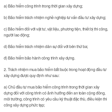
a) Bảo hiểm công trình trong thời gian xây dựng;
b) Bảo hiểm trách nhiệm nghề nghiệp tư vấn đầu tư xây dựng;
c) Bảo hiểm đối với vật tư, vật liệu, phương tiện, thiết bị thi công,
người lao động;
d) Bảo hiểm trách nhiệm dân sự đối với bên thứ ba;
đ) Bảo hiểm bảo hành công trình xây dựng.
2. Trách nhiệm mua bảo hiểm bắt buộc trong hoạt động đầu tư
xây dựng được quy định như sau:
a) Chủ đầu tư mua bảo hiểm công trình trong thời gian xây
dựng đối với công trình có ảnh hưởng đến an toàn cộng đồng,
môi trường, công trình có yêu cầu kỹ thuật đặc thù, điều kiện thi
công xây dựng phức tạp;