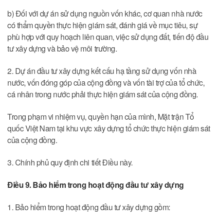
b) Đối với dự án sử dụng nguồn vốn khác, cơ quan nhà nước
có thẩm quyền thực hiện giám sát, đánh giá về mục tiêu, sự
phù hợp với quy hoạch liên quan, việc sử dụng đất, tiến độ đầu
tư xây dựng và bảo vệ môi trường.
2. Dự án đầu tư xây dựng kết cấu hạ tầng sử dụng vốn nhà
nước, vốn đóng góp của cộng đồng và vốn tài trợ của tổ chức,
cá nhân trong nước phải thực hiện giám sát của cộng đồng.
Trong phạm vi nhiệm vụ, quyền hạn của mình, Mặt trận Tổ
quốc Việt Nam tại khu vực xây dựng tổ chức thực hiện giám sát
của cộng đồng.
3. Chính phủ quy định chi tiết Điều này.
Điều 9. Bảo hiểm trong hoạt động đầu tư xây dựng
1. Bảo hiểm trong hoạt động đầu tư xây dựng gồm: