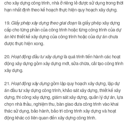
cho xây dựng công trình, nhà ở riêng lẻ được sử dụng trong thời
hạn nhất định theo kế hoạch thực hiện quy hoạch xây dựng.
19.
Giấy phép xây dựng theo giai đoạn
là giấy phép xây dựng
cấp cho từng phần của công trình hoặc từng công trình của dự
án khi thiết kế xây dựng của công trình hoặc của dự án chưa
được thực hiện xong.
20.
Hoạt động đầu tư xây dựng
là quá trình tiến hành các hoạt
động xây dựng gồm xây dựng mới, sửa chữa, cải tạo công trình
xây dựng.
21.
Hoạt động xây dựng
gồm lập quy hoạch xây dựng, lập dự
án đầu tư xây dựng công trình, khảo sát xây dựng, thiết kế xây
dựng, thi công xây dựng, giám sát xây dựng, quản lý dự án, lựa
chọn nhà thầu, nghiệm thu, bàn giao đưa công trình vào khai
thác sử dụng, bảo hành, bảo trì công trình xây dựng và hoạt
động khác có liên quan đến xây dựng công trình.