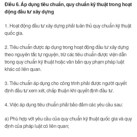
Điều 6. Áp dụng tiêu chuẩn, quy chuẩn kỹ thuật trong hoạt
động đầu tư xây dựng
1. Hoạt động đầu tư xây dựng phải tuân thủ quy chuẩn kỹ thuật
quốc gia.
2. Tiêu chuẩn được áp dụng trong hoạt động đầu tư xây dựng
theo nguyên tắc tự nguyện, trừ các tiêu chuẩn được viện dẫn
trong quy chuẩn kỹ thuật hoặc văn bản quy phạm pháp luật
khác có liên quan.
3. Tiêu chuẩn áp dụng cho công trình phải được người quyết
định đầu tư xem xét, chấp thuận khi quyết định đầu tư.
4. Việc áp dụng tiêu chuẩn phải bảo đảm các yêu cầu sau:
a) Phù hợp với yêu cầu của quy chuẩn kỹ thuật quốc gia và quy
định của pháp luật có liên quan;