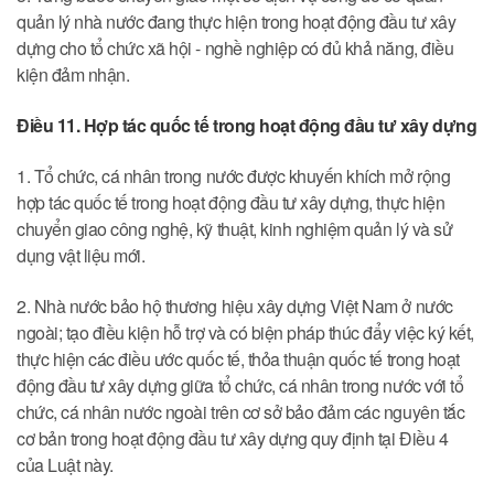
quản lý nhà nước đang thực hiện trong hoạt động đầu tư xây
dựng cho tổ chức xã hội - nghề nghiệp có đủ khả năng, điều
kiện đảm nhận.
Điều 11. Hợp tác quốc tế trong hoạt động đầu tư xây dựng
1. Tổ chức, cá nhân trong nước được khuyến khích mở rộng
hợp tác quốc tế trong hoạt động đầu tư xây dựng, thực hiện
chuyển giao công nghệ, kỹ thuật, kinh nghiệm quản lý và sử
dụng vật liệu mới.
2. Nhà nước bảo hộ thương hiệu xây dựng Việt Nam ở nước
ngoài; tạo điều kiện hỗ trợ và có biện pháp thúc đẩy việc ký kết,
thực hiện các điều ước quốc tế, thỏa thuận quốc tế trong hoạt
động đầu tư xây dựng giữa tổ chức, cá nhân trong nước với tổ
chức, cá nhân nước ngoài trên cơ sở bảo đảm các nguyên tắc
cơ bản trong hoạt động đầu tư xây dựng quy định tại Điều 4
của Luật này.