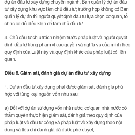
dự án đầu tư xây dựng chuyên ngành, Ban quản lý dự án đầu
tư xây dựng khu vực làm chủ đầu tư; trường hợp không có Ban
quản lý dự án thì người quyết định đầu tư lựa chọn cơ quan, tổ
chức có đủ điều kiện để làm chủ đầu tư.
4. Chủ đầu tư chịu trách nhiệm trước pháp luật và người quyết
định đầu tư trong phạm vi các quyền và nghĩa vụ của mình theo
quy định của Luật này và quy định khác của pháp luật có liên
quan.
Điều 8. Giám sát, đánh giá dự án đầu tư xây dựng
1. Dự án đầu tư xây dựng phải được giám sát, đánh giá phù
hợp với từng loại nguồn vốn như sau:
a) Đối với dự án sử dụng vốn nhà nước, cơ quan nhà nước có
thẩm quyền thực hiện giám sát, đánh giá theo quy định của
pháp luật về đầu tư công và pháp luật về xây dựng theo nội
dung và tiêu chí đánh giá đã được phê duyệt;