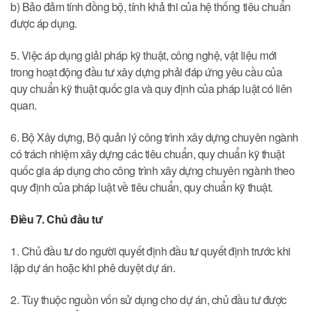
b) Bảo đảm tính đồng bộ, tính khả thi của hệ thống tiêu chuẩn
được áp dụng.
5. Việc áp dụng giải pháp kỹ thuật, công nghệ, vật liệu mới
trong hoạt động đầu tư xây dựng phải đáp ứng yêu cầu của
quy chuẩn kỹ thuật quốc gia và quy định của pháp luật có liên
quan.
6. Bộ Xây dựng, Bộ quản lý công trình xây dựng chuyên ngành
có trách nhiệm xây dựng các tiêu chuẩn, quy chuẩn kỹ thuật
quốc gia áp dụng cho công trình xây dựng chuyên ngành theo
quy định của pháp luật về tiêu chuẩn, quy chuẩn kỹ thuật.
Điều 7. Chủ đầu tư
1. Chủ đầu tư do người quyết định đầu tư quyết định trước khi
lập dự án hoặc khi phê duyệt dự án.
2. Tùy thuộc nguồn vốn sử dụng cho dự án, chủ đầu tư được