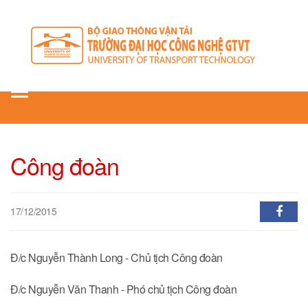
Toggle
navigation
Công đoàn
17/12/2015
Đ/c Nguyễn Thành Long - Chủ tịch Công đoàn
Đ/c Nguyễn Văn Thanh - Phó chủ tịch Công đoàn