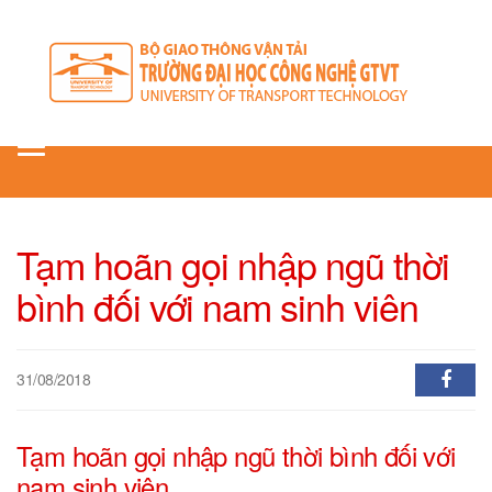
Toggle
navigation
Tạm hoãn gọi nhập ngũ thời
bình đối với nam sinh viên
31/08/2018
Tạm hoãn gọi nhập ngũ thời bình đối với
nam sinh viên