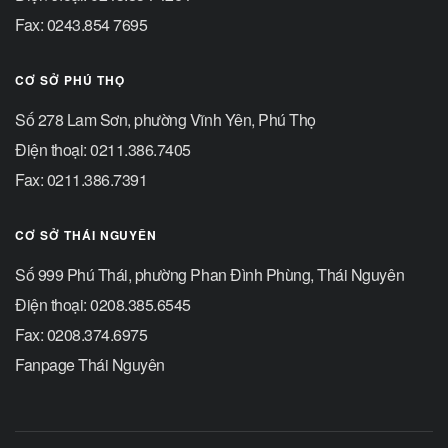
Fax: 0243.854 7695
CƠ SỞ PHÚ THỌ
Số 278 Lam Sơn, phường Vĩnh Yên, Phú Thọ
Điện thoại: 0211.386.7405
Fax: 0211.386.7391
CƠ SỞ THÁI NGUYÊN
Số 999 Phú Thái, phường Phan Đình Phùng, Thái Nguyên
Điện thoại: 0208.385.6545
Fax: 0208.374.6975
Fanpage Thái Nguyên