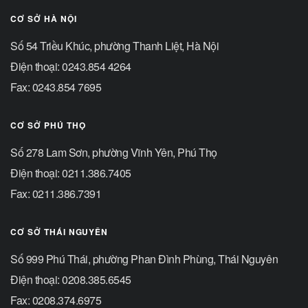
CƠ SỞ HÀ NỘI
Số 54 Triều Khúc, phường Thanh Liệt, Hà Nội
Điện thoại: 0243.854 4264
Fax: 0243.854 7695
CƠ SỞ PHÚ THỌ
Số 278 Lam Sơn, phường Vĩnh Yên, Phú Thọ
Điện thoại: 0211.386.7405
Fax: 0211.386.7391
CƠ SỞ THÁI NGUYÊN
Số 999 Phú Thái, phường Phan Đình Phùng, Thái Nguyên
Điện thoại: 0208.385.6545
Fax: 0208.374.6975