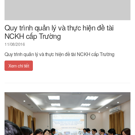
Quy trình quản lý và thực hiện đề tài
NCKH cấp Trường
11/08/2016
Quy trình quản lý và thực hiện đề tài NCKH cấp Trường
Xem chi tiết