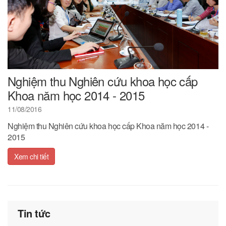
Nghiệm thu Nghiên cứu khoa học cấp
Khoa năm học 2014 - 2015
11/08/2016
Nghiệm thu Nghiên cứu khoa học cấp Khoa năm học 2014 -
2015
Xem chi tiết
Tin tức