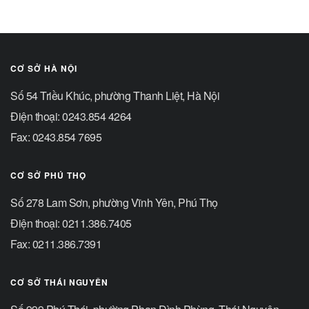
CƠ SỞ HÀ NỘI
Số 54 Triều Khúc, phường Thanh Liệt, Hà Nội
Điện thoại: 0243.854 4264
Fax: 0243.854 7695
CƠ SỞ PHÚ THỌ
Số 278 Lam Sơn, phường Vĩnh Yên, Phú Thọ
Điện thoại: 0211.386.7405
Fax: 0211.386.7391
CƠ SỞ THÁI NGUYÊN