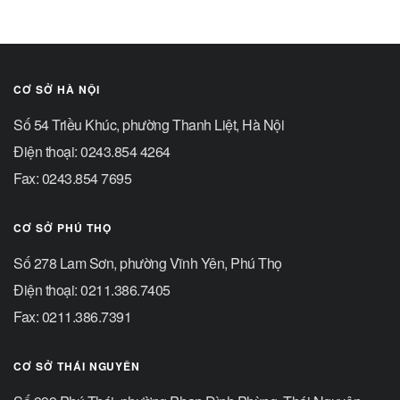
CƠ SỞ HÀ NỘI
Số 54 Triều Khúc, phường Thanh Liệt, Hà Nội
Điện thoại: 0243.854 4264
Fax: 0243.854 7695
CƠ SỞ PHÚ THỌ
Số 278 Lam Sơn, phường Vĩnh Yên, Phú Thọ
Điện thoại: 0211.386.7405
Fax: 0211.386.7391
CƠ SỞ THÁI NGUYÊN