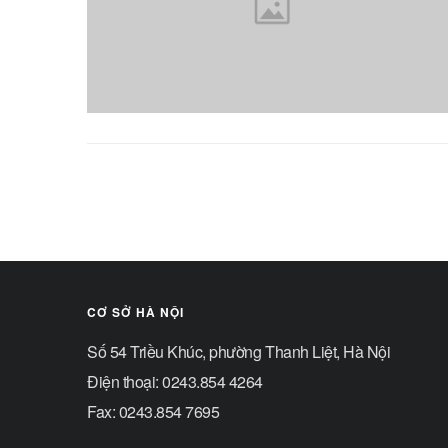
CƠ SỞ HÀ NỘI
Số 54 Triều Khúc, phường Thanh Liệt, Hà Nội
Điện thoại: 0243.854 4264
Fax: 0243.854 7695