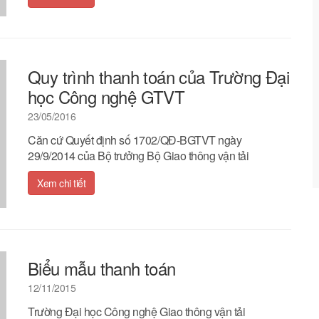
Quy trình thanh toán của Trường Đại
học Công nghệ GTVT
23/05/2016
Căn cứ Quyết định số 1702/QĐ-BGTVT ngày
29/9/2014 của Bộ trưởng Bộ Giao thông vận tải
Xem chi tiết
Biểu mẫu thanh toán
12/11/2015
Trường Đại học Công nghệ Giao thông vận tải