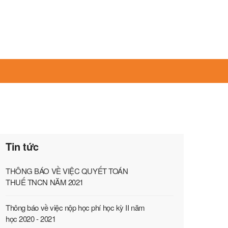
Tin tức
THÔNG BÁO VỀ VIỆC QUYẾT TOÁN
THUẾ TNCN NĂM 2021
Thông báo về việc nộp học phí học kỳ II năm
học 2020 - 2021