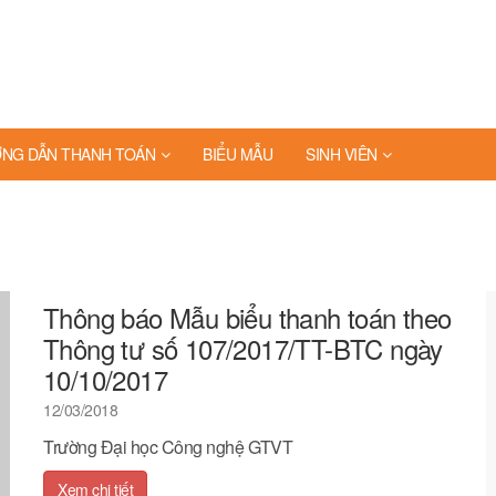
NG DẪN THANH TOÁN
BIỂU MẪU
SINH VIÊN
Thông báo Mẫu biểu thanh toán theo
Thông tư số 107/2017/TT-BTC ngày
10/10/2017
12/03/2018
Trường Đại học Công nghệ GTVT
Xem chi tiết