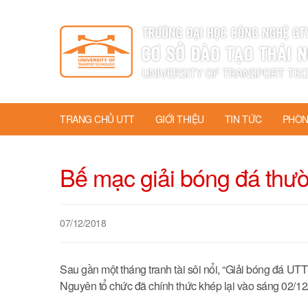
TRANG CHỦ UTT
GIỚI THIỆU
TIN TỨC
PHÒN
Bế mạc giải bóng đá th
07/12/2018
Sau gần một tháng tranh tài sôi nổi, “Giải bóng đá
Nguyên tổ chức đã chính thức khép lại vào sáng 02/12