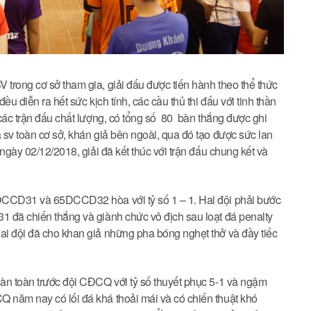
 trong cơ sở tham gia, giải đấu được tiến hành theo thể thức
ều diễn ra hết sức kịch tính, các cầu thủ thi đấu với tinh thần
 các trận đấu chất lượng, có tổng số 80 bàn thắng được ghi
 sv toàn cơ sở, khán giả bên ngoài, qua đó tạo được sức lan
 ngày 02/12/2018, giải đã kết thúc với trận đấu chung kết và
66DCCD31 và 65DCCD32 hòa với tỷ số 1 – 1. Hai đội phải bước
1 đã chiến thắng và giành chức vô địch sau loạt đá penalty
ai đội đã cho khan giả những pha bóng nghẹt thở và đầy tiếc
oàn toàn trước đội CĐCQ với tỷ số thuyết phục 5-1 và ngậm
Q năm nay có lối đá khá thoải mái và có chiến thuật khó