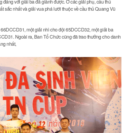
 đáng với giải ba đã giành được. Ở các giải phụ, cầu thủ
 sắc nhất và giải vua phá lưới thuộc về cầu thủ Quang Vũ
ch 66DCCD31, một giải nhì cho đội 65DCCD32, một giải ba
CCD31. Ngoài ra, Ban Tổ Chức cũng đã trao thưởng cho danh
ắng nhất,