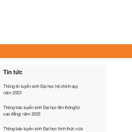
Tin tức
Thông tin tuyển sinh Đại học hệ chính quy
năm 2023
Thông báo tuyển sinh Đại học liên thông(từ
cao đẳng) năm 2023
Thông báo tuyển sinh Đại học hình thức vừa