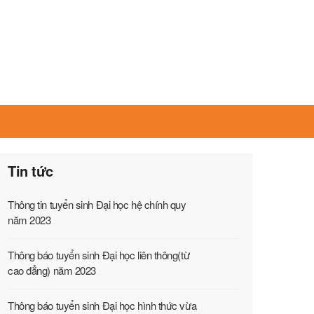
Tin tức
Thông tin tuyển sinh Đại học hệ chính quy
năm 2023
Thông báo tuyển sinh Đại học liên thông(từ
cao đẳng) năm 2023
Thông báo tuyển sinh Đại học hình thức vừa