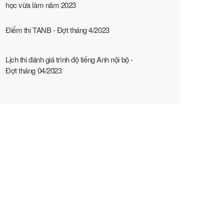
học vừa làm năm 2023
Điểm thi TANB - Đợt tháng 4/2023
Lịch thi đánh giá trình độ tiếng Anh nội bộ -
Đợt tháng 04/2023