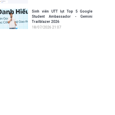
Sinh viên UTT lọt Top 5 Google
Student Ambassador - Gemini
Trailblazer 2026
18/07/2026 21:07