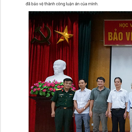
đã bảo vệ thành công luận án của mình.