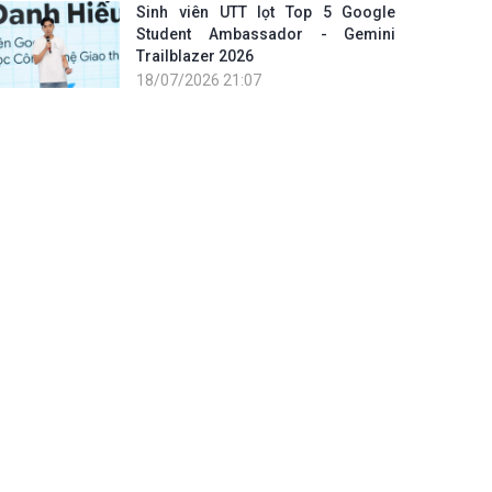
Sinh viên UTT lọt Top 5 Google
Student Ambassador - Gemini
Trailblazer 2026
18/07/2026 21:07