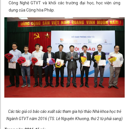
Công Nghệ GTVT và khối các trường đại học, học viện ứng
dụng của Cộng hòa Pháp.
Các tác giả có báo cáo xuất sắc tham gia hội thảo Nhà khoa học trẻ
Ngành GTVT năm 2016 (TS. Lê Nguyên Khương, thứ 2 từ phải sang)