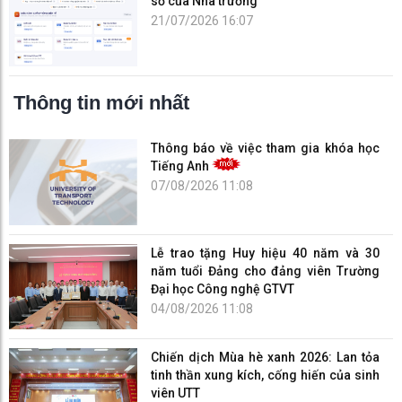
số của Nhà trường
21/07/2026 16:07
Thông tin mới nhất
Thông báo về việc tham gia khóa học
Tiếng Anh
07/08/2026 11:08
Lễ trao tặng Huy hiệu 40 năm và 30
năm tuổi Đảng cho đảng viên Trường
Đại học Công nghệ GTVT
04/08/2026 11:08
Chiến dịch Mùa hè xanh 2026: Lan tỏa
tinh thần xung kích, cống hiến của sinh
viên UTT