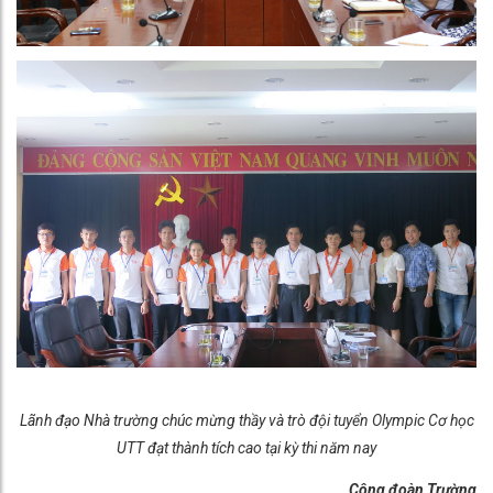
Lãnh đạo Nhà trường chúc mừng thầy và trò đội tuyển Olympic Cơ học
UTT đạt thành tích cao tại kỳ thi năm nay
Công đoàn Trường