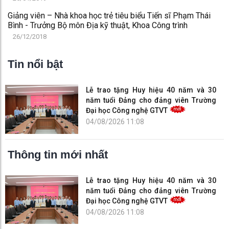
Giảng viên – Nhà khoa học trẻ tiêu biểu Tiến sĩ Phạm Thái
Bình - Trưởng Bộ môn Địa kỹ thuật, Khoa Công trình
26/12/2018
Tin nổi bật
Lễ trao tặng Huy hiệu 40 năm và 30
năm tuổi Đảng cho đảng viên Trường
Đại học Công nghệ GTVT
04/08/2026 11:08
Thông tin mới nhất
Lễ trao tặng Huy hiệu 40 năm và 30
năm tuổi Đảng cho đảng viên Trường
Đại học Công nghệ GTVT
04/08/2026 11:08