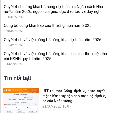
Quyết định công khai bổ sung dự toán chi Ngân sách Nhà
nước năm 2026, nguồn chi giáo dục đào tạo và dạy nghề
08/07/2026
Công bố công khai Báo cáo thường niên năm 2025
28/04/2026
Quyết định về việc công bố công khai dự toán năm 2026
05/01/2026
Quyết định về việc công bố công khai tình hình thực hiện thu,
chi NSNN quý III năm 2025
14/10/2025
Tin nổi bật
UTT ra mắt Cổng dịch vụ trực tuyến:
một điểm truy cập cho toàn bộ dịch vụ
số của Nhà trường
21/07/2026 16:07