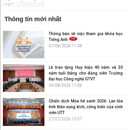
Thông tin mới nhất
Thông báo về việc tham gia khóa học
Tiếng Anh
07/08/2026 11:08
Lễ trao tặng Huy hiệu 40 năm và 30
năm tuổi Đảng cho đảng viên Trường
Đại học Công nghệ GTVT
04/08/2026 11:08
Chiến dịch Mùa hè xanh 2026: Lan tỏa
tinh thần xung kích, cống hiến của sinh
viên UTT
27/07/2026 15:07