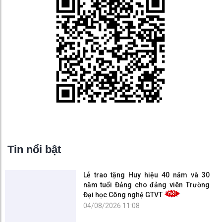
Tin nổi bật
Lễ trao tặng Huy hiệu 40 năm và 30
năm tuổi Đảng cho đảng viên Trường
Đại học Công nghệ GTVT
04/08/2026 11:08